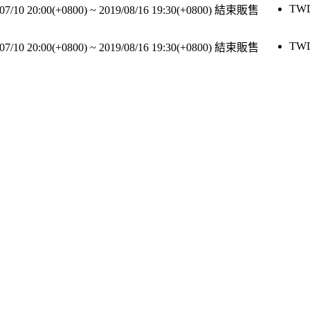
TW
07/10 20:00(+0800)
~
2019/08/16 19:30(+0800)
結束販售
TW
07/10 20:00(+0800)
~
2019/08/16 19:30(+0800)
結束販售