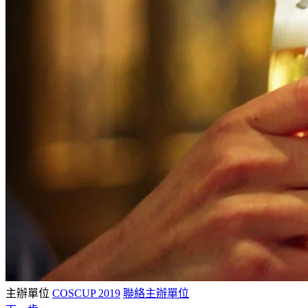
主辦單位
COSCUP 2019
聯絡主辦單位